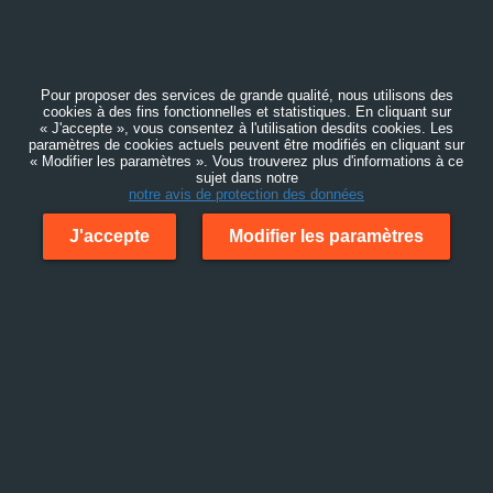
Pour proposer des services de grande qualité, nous utilisons des
cookies à des fins fonctionnelles et statistiques. En cliquant sur
« J'accepte », vous consentez à l'utilisation desdits cookies. Les
paramètres de cookies actuels peuvent être modifiés en cliquant sur
« Modifier les paramètres ». Vous trouverez plus d'informations à ce
sujet dans notre
notre avis de protection des données
J'accepte
Modifier les paramètres